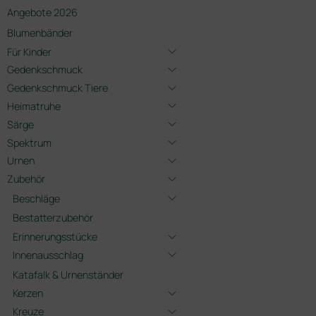
Angebote 2026
Blumenbänder
Für Kinder
Gedenkschmuck
Gedenkschmuck Tiere
Heimatruhe
Särge
Spektrum
Urnen
Zubehör
Beschläge
Bestatterzubehör
Erinnerungsstücke
Innenausschlag
Katafalk & Urnenständer
Kerzen
Kreuze