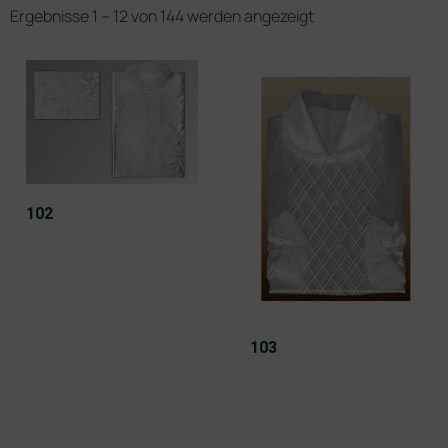
Ergebnisse 1 – 12 von 144 werden angezeigt
102
103