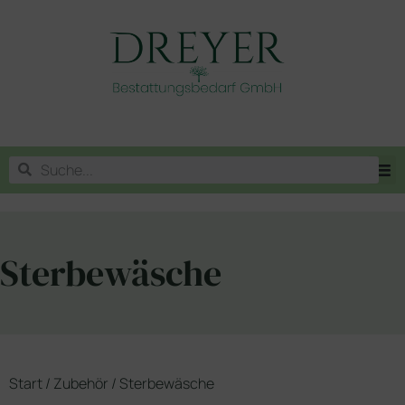
Sterbewäsche
Start
/
Zubehör
/ Sterbewäsche