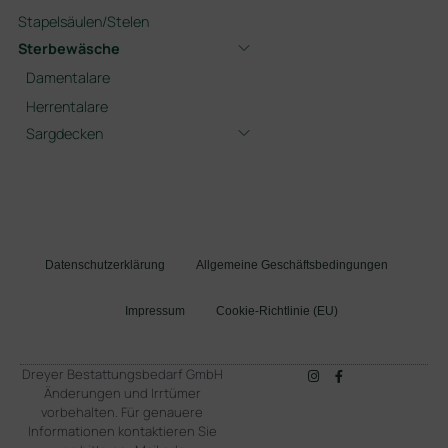
Stapelsäulen/Stelen
Sterbewäsche
Damentalare
Herrentalare
Sargdecken
Datenschutzerklärung
Allgemeine Geschäftsbedingungen
Impressum
Cookie-Richtlinie (EU)
Dreyer Bestattungsbedarf GmbH
Änderungen und Irrtümer
vorbehalten. Für genauere
Informationen kontaktieren Sie