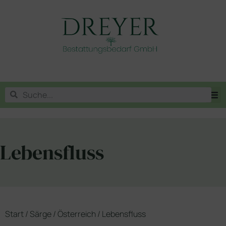
Lebensfluss
Start
/
Särge
/
Österreich
/ Lebensfluss