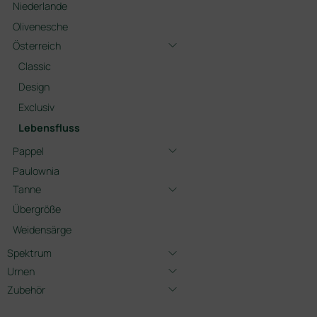
Niederlande
Olivenesche
Österreich
Classic
Design
Exclusiv
Lebensfluss
Pappel
Paulownia
Tanne
Übergröße
Weidensärge
Spektrum
Urnen
Zubehör