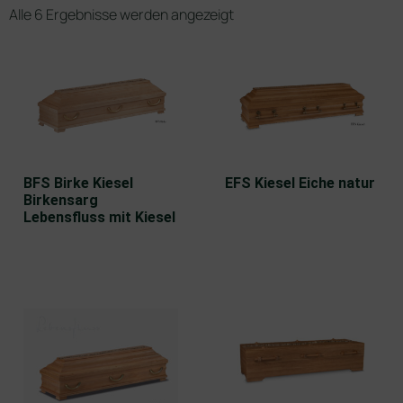
Alle 6 Ergebnisse werden angezeigt
BFS Birke Kiesel
EFS Kiesel Eiche natur
Birkensarg
Lebensfluss mit Kiesel