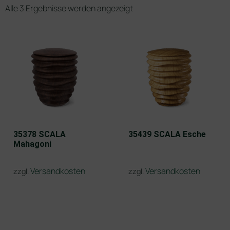
Alle 3 Ergebnisse werden angezeigt
35378 SCALA
35439 SCALA Esche
Mahagoni
Versandkosten
Versandkosten
zzgl.
zzgl.