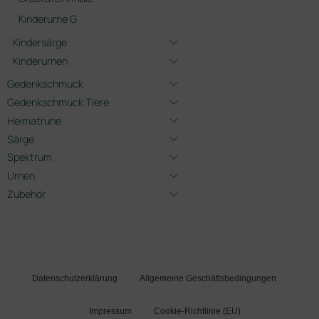
Kinderurne G
Kindersärge
Kinderurnen
Gedenkschmuck
Gedenkschmuck Tiere
Heimatruhe
Särge
Spektrum
Urnen
Zubehör
Datenschutzerklärung
Allgemeine Geschäftsbedingungen
Impressum
Cookie-Richtlinie (EU)