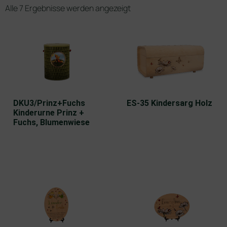
Alle 7 Ergebnisse werden angezeigt
DKU3/Prinz+Fuchs
ES-35 Kindersarg Holz
Kinderurne Prinz +
Fuchs, Blumenwiese