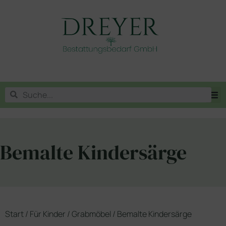
Bemalte Kindersärge
Start
/
Für Kinder
/
Grabmöbel
/ Bemalte Kindersärge