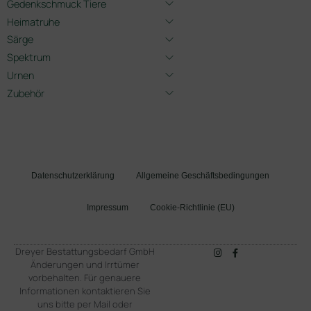
Gedenkschmuck Tiere
Heimatruhe
Särge
Spektrum
Urnen
Zubehör
Datenschutzerklärung
Allgemeine Geschäftsbedingungen
Impressum
Cookie-Richtlinie (EU)
Dreyer Bestattungsbedarf GmbH
Änderungen und Irrtümer
vorbehalten. Für genauere
Informationen kontaktieren Sie
uns bitte per Mail oder