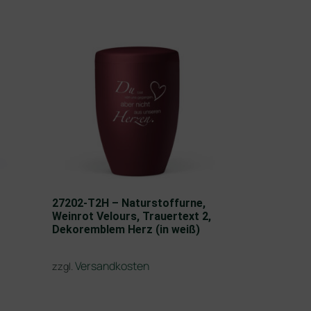
27202-T2H – Naturstoffurne,
Weinrot Velours, Trauertext 2,
Dekoremblem Herz (in weiß)
Versandkosten
zzgl.