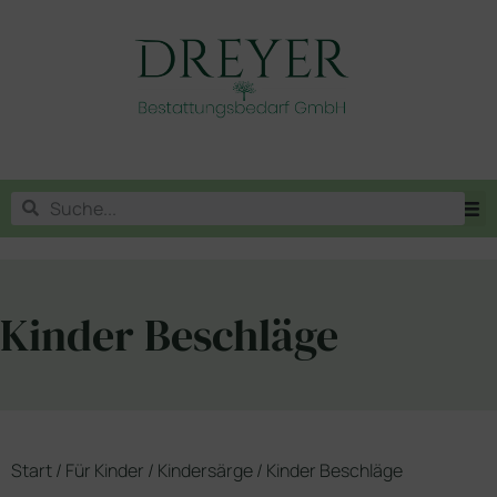
Kinder Beschläge
Start
/
Für Kinder
/
Kindersärge
/ Kinder Beschläge