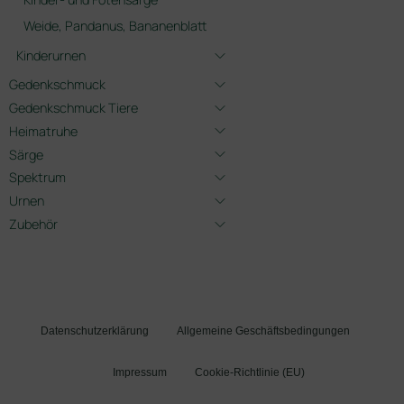
Weide, Pandanus, Bananenblatt
Kinderurnen
Gedenkschmuck
Gedenkschmuck Tiere
Heimatruhe
Särge
Spektrum
Urnen
Zubehör
Datenschutzerklärung
Allgemeine Geschäftsbedingungen
Impressum
Cookie-Richtlinie (EU)