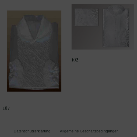
102
107
Datenschutzerklärung
Allgemeine Geschäftsbedingungen