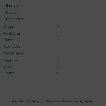
Design
Exclusiv
Lebensfluss
Pappel
Paulownia
Tanne
Übergröße
Weidensärge
Spektrum
Urnen
Zubehör
Datenschutzerklärung
Allgemeine Geschäftsbedingungen