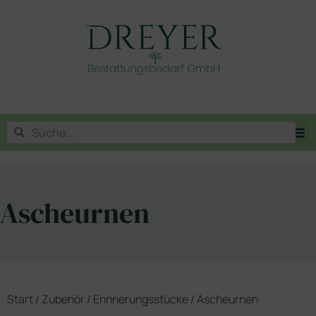
Ascheurnen
Start
/
Zubehör
/
Erinnerungsstücke
/ Ascheurnen