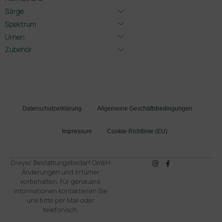
Särge
Spektrum
Urnen
Zubehör
Datenschutzerklärung
Allgemeine Geschäftsbedingungen
Impressum
Cookie-Richtlinie (EU)
Dreyer Bestattungsbedarf GmbH
Änderungen und Irrtümer
vorbehalten. Für genauere
Informationen kontaktieren Sie
uns bitte per Mail oder
telefonisch.