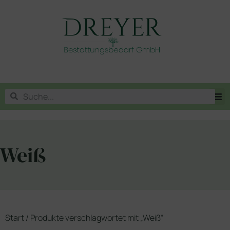
Weiß
Start
/ Produkte verschlagwortet mit „Weiß“