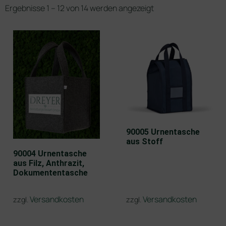
Ergebnisse 1 – 12 von 14 werden angezeigt
90005 Urnentasche
aus Stoff
90004 Urnentasche
aus Filz, Anthrazit,
Dokumententasche
Versandkosten
Versandkosten
zzgl.
zzgl.