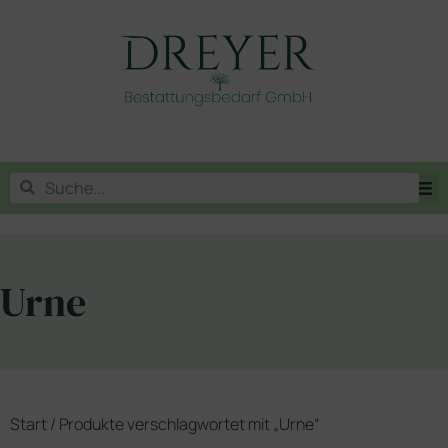
Urne
Start
/ Produkte verschlagwortet mit „Urne“