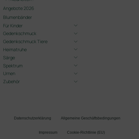
Angebote 2026
Blumenbänder
Für Kinder
Gedenkschmuck
Gedenkschmuck Tiere
Heimatruhe
Särge
Spektrum
Urnen
Zubehör
Datenschutzerklärung
Allgemeine Geschäftsbedingungen
Impressum
Cookie-Richtlinie (EU)