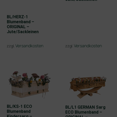
BL/HERZ-1
Blumenband –
ORIGINAL –
Jute/Sackleinen
Versandkosten
Versandkosten
zzgl.
zzgl.
BL/KS-1 ECO
BL/L1 GERMAN Sarg
Blumenband
ECO Blumenband –
Kindersarg –