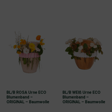
BL/B ROSA Urne ECO
BL/B WEIß Urne ECO
Blumenband –
Blumenband –
ORIGINAL – Baumwolle
ORIGINAL – Baumwolle