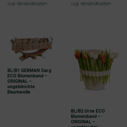
Versandkosten
Versandkosten
zzgl.
zzgl.
BL/B1 GERMAN Sarg
ECO Blumenband –
ORIGINAL –
ungebleichte
Baumwolle
BL/B2 Urne ECO
Blumenband –
ORIGINAL –