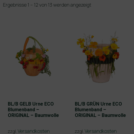
Ergebnisse 1 – 12 von 13 werden angezeigt
BL/B GELB Urne ECO
BL/B GRÜN Urne ECO
Blumenband –
Blumenband –
ORIGINAL – Baumwolle
ORIGINAL – Baumwolle
Versandkosten
Versandkosten
zzgl.
zzgl.