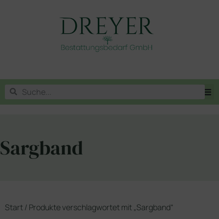
Sargband
Start
/ Produkte verschlagwortet mit „Sargband“