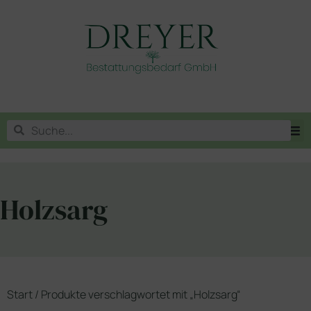
Holzsarg
Start
/ Produkte verschlagwortet mit „Holzsarg“