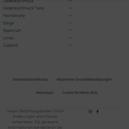
Gedenkschmuck
Gedenkschmuck Tiere
Heimatruhe
Särge
Spektrum
Urnen
Zubehör
Datenschutzerklärung
Allgemeine Geschäftsbedingungen
Impressum
Cookie-Richtlinie (EU)
Dreyer Bestattungsbedarf GmbH
Änderungen und Irrtümer
vorbehalten. Für genauere
Informationen kontaktieren Sie