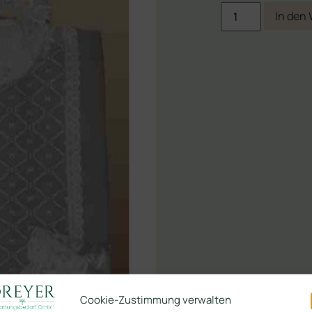
In den
Cookie-Zustimmung verwalten