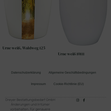
Urne weiß, Waldweg 125
Urne weiß 10111
Datenschutzerklärung
Allgemeine Geschäftsbedingungen
Impressum
Cookie-Richtlinie (EU)
Dreyer Bestattungsbedarf GmbH
Änderungen und Irrtümer
vorbehalten. Für genauere