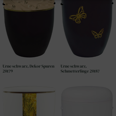
Urne schwarz, Dekor Spuren
Urne schwarz,
20179
Schmetterlinge 20187