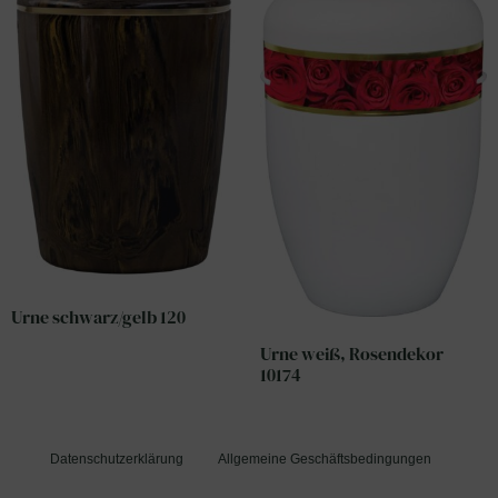
Urne schwarz/gelb 120
Urne weiß, Rosendekor
10174
Datenschutzerklärung
Allgemeine Geschäftsbedingungen