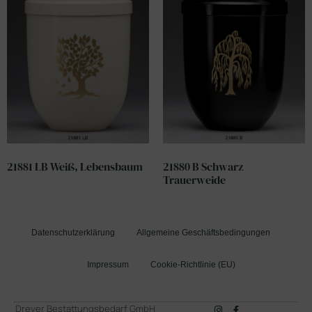
21881 LB Weiß, Lebensbaum
21880 B Schwarz
Trauerweide
Datenschutzerklärung
Allgemeine Geschäftsbedingungen
Impressum
Cookie-Richtlinie (EU)
Dreyer Bestattungsbedarf GmbH