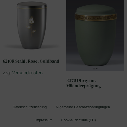
6210R Stahl, Rose, Goldband
Versandkosten
zzgl.
3370 Olivgrün,
Mäanderprägung
Datenschutzerklärung
Allgemeine Geschäftsbedingungen
Impressum
Cookie-Richtlinie (EU)