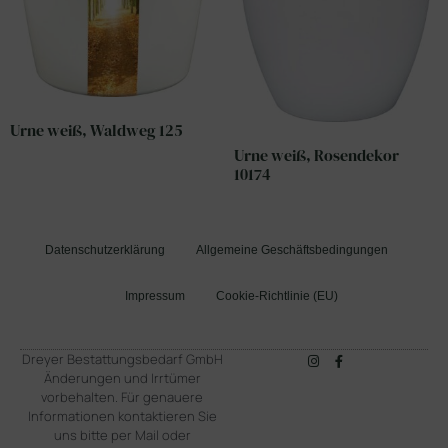
Urne weiß, Waldweg 125
Urne weiß, Rosendekor
10174
Datenschutzerklärung
Allgemeine Geschäftsbedingungen
Impressum
Cookie-Richtlinie (EU)
Dreyer Bestattungsbedarf GmbH
Änderungen und Irrtümer
vorbehalten. Für genauere
Informationen kontaktieren Sie
uns bitte per Mail oder