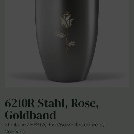
6210R Stahl, Rose,
Goldband
Stahlurne ZIHESTA, Rose Weiss-Gold glänzend,
Goldband