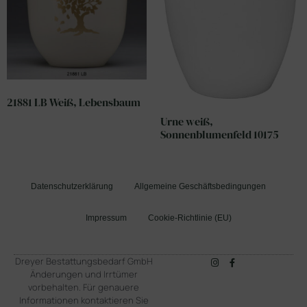
21881 LB Weiß, Lebensbaum
Urne weiß,
Sonnenblumenfeld 10175
Datenschutzerklärung
Allgemeine Geschäftsbedingungen
Impressum
Cookie-Richtlinie (EU)
Dreyer Bestattungsbedarf GmbH
Änderungen und Irrtümer
vorbehalten. Für genauere
Informationen kontaktieren Sie