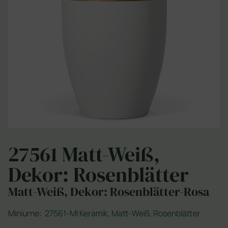
27561 Matt-Weiß,
Dekor: Rosenblätter
Matt-Weiß, Dekor: Rosenblätter-Rosa
Miniurne:
27561-MI Keramik, Matt-Weiß, Rosenblätter