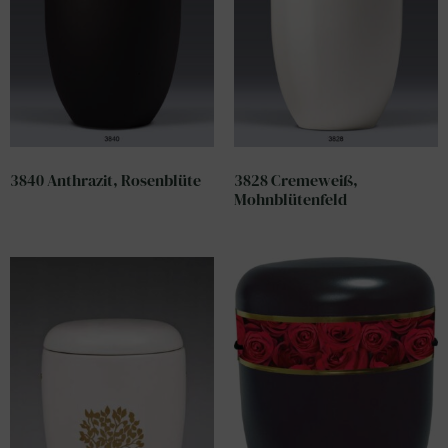
3840 Anthrazit, Rosenblüte
3828 Cremeweiß,
Mohnblütenfeld