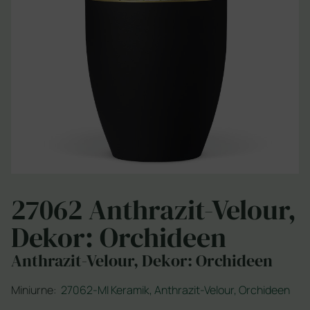
27062 Anthrazit-Velour,
Dekor: Orchideen
Anthrazit-Velour, Dekor: Orchideen
Miniurne:
27062-MI Keramik, Anthrazit-Velour, Orchideen