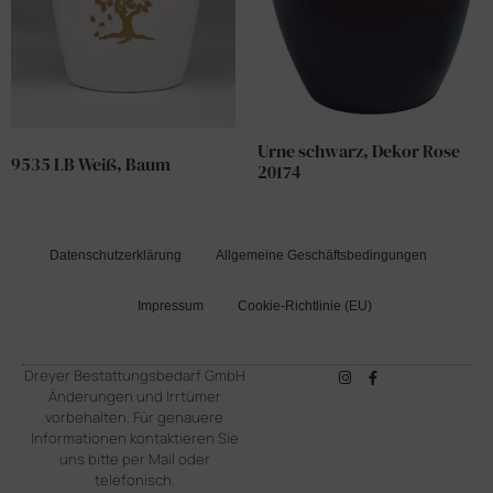
Urne schwarz, Dekor Rose
9535 LB Weiß, Baum
20174
Datenschutzerklärung
Allgemeine Geschäftsbedingungen
Impressum
Cookie-Richtlinie (EU)
Dreyer Bestattungsbedarf GmbH
Änderungen und Irrtümer
vorbehalten. Für genauere
Informationen kontaktieren Sie
uns bitte per Mail oder
telefonisch.