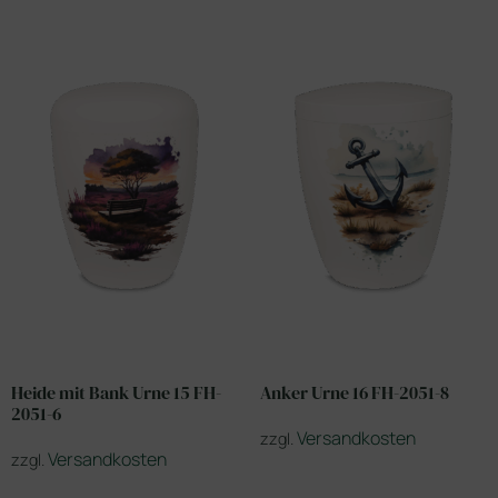
Heide mit Bank Urne 15 FH-
Anker Urne 16 FH-2051-8
2051-6
Versandkosten
zzgl.
Versandkosten
zzgl.