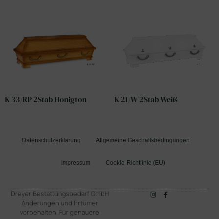
K 33/RP 2Stab Honigton
K 21/W 2Stab Weiß
Datenschutzerklärung
Allgemeine Geschäftsbedingungen
Impressum
Cookie-Richtlinie (EU)
Dreyer Bestattungsbedarf GmbH
Änderungen und Irrtümer
vorbehalten. Für genauere