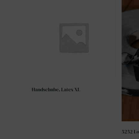
Handschuhe, Latex XL
5252 Lo