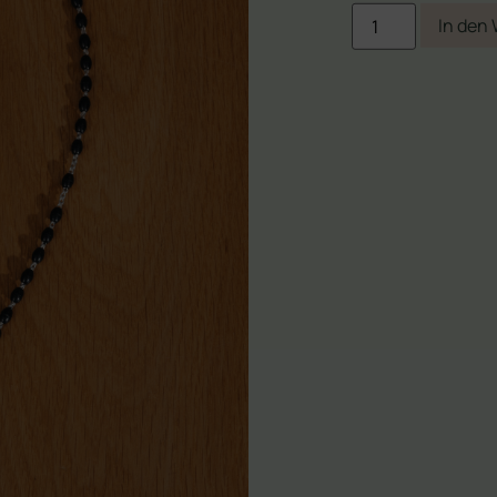
In den