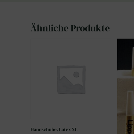
Ähnliche Produkte
Handschuhe, Latex XL