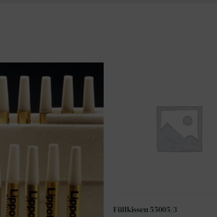
Füllkissen 55005/3