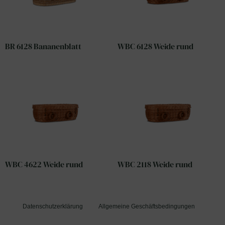
BR 6128 Bananenblatt
WBC 6128 Weide rund
WBC 4622 Weide rund
WBC 2118 Weide rund
Datenschutzerklärung
Allgemeine Geschäftsbedingungen