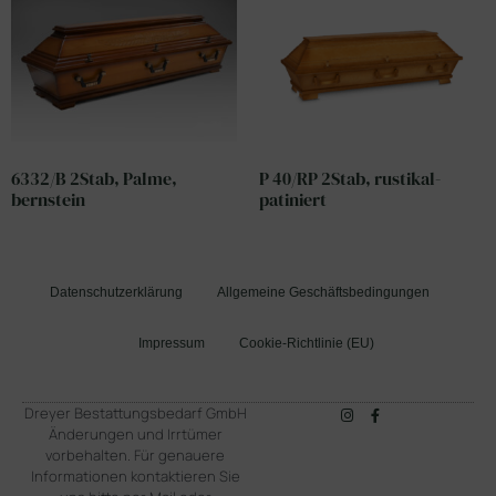
6332/B 2Stab, Palme,
P 40/RP 2Stab, rustikal-
bernstein
patiniert
Datenschutzerklärung
Allgemeine Geschäftsbedingungen
Impressum
Cookie-Richtlinie (EU)
Dreyer Bestattungsbedarf GmbH
Änderungen und Irrtümer
vorbehalten. Für genauere
Informationen kontaktieren Sie