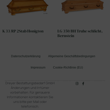
K 33/RP 2Stab Honigton
LG 350/BH Truhe schlicht,
Bernstein
Datenschutzerklärung
Allgemeine Geschäftsbedingungen
Impressum
Cookie-Richtlinie (EU)
Dreyer Bestattungsbedarf GmbH
Änderungen und Irrtümer
vorbehalten. Für genauere
Informationen kontaktieren Sie
uns bitte per Mail oder
telefonisch.