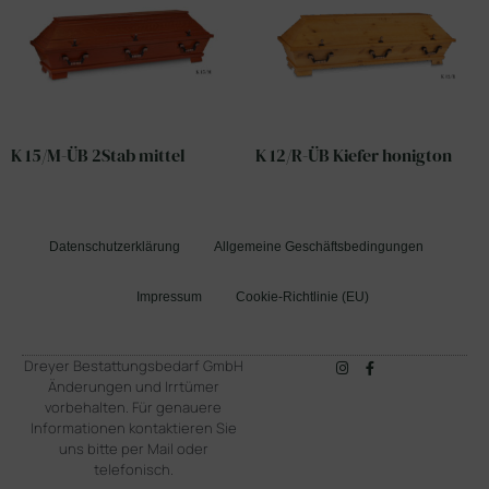
K 15/M-ÜB 2Stab mittel
K 12/R-ÜB Kiefer honigton
Datenschutzerklärung
Allgemeine Geschäftsbedingungen
Impressum
Cookie-Richtlinie (EU)
Dreyer Bestattungsbedarf GmbH
Änderungen und Irrtümer
vorbehalten. Für genauere
Informationen kontaktieren Sie
uns bitte per Mail oder
telefonisch.