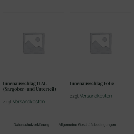
Innenausschlag ITAL
Innenausschlag Folie
(Sargober- und Unterteil)
Versandkosten
zzgl.
Versandkosten
zzgl.
Datenschutzerklärung
Allgemeine Geschäftsbedingungen