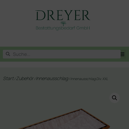
Start
Zubehör
Innenausschlag
/
/
/ Innenausschlag Div. XXL