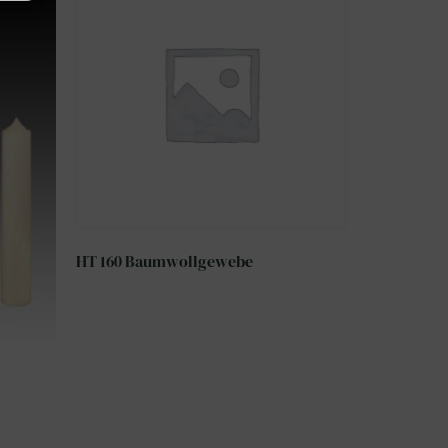
HT 160 Baumwollgewebe