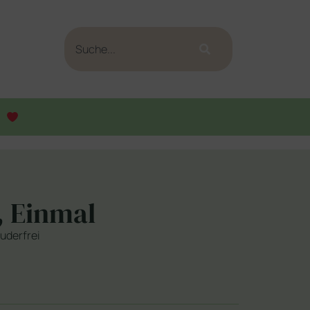
 Einmal
uderfrei