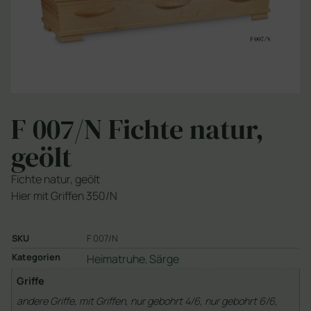
F 007/N Fichte natur,
geölt
Fichte natur, geölt
Hier mit Griffen 350/N
SKU
F 007/N
Kategorien
Heimatruhe
Särge
,
Griffe
andere Griffe, mit Griffen, nur gebohrt 4/6, nur gebohrt 6/6,