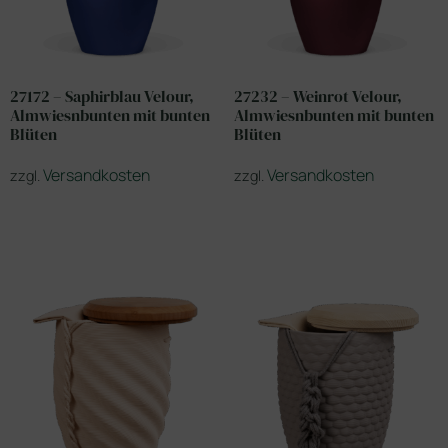
27172 – Saphirblau Velour,
27232 – Weinrot Velour,
Almwiesnbunten mit bunten
Almwiesnbunten mit bunten
Blüten
Blüten
Versandkosten
Versandkosten
zzgl.
zzgl.