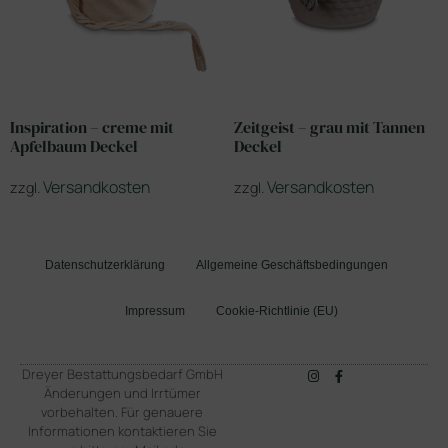
Inspiration – creme mit
Zeitgeist – grau mit Tannen
Apfelbaum Deckel
Deckel
Versandkosten
Versandkosten
zzgl.
zzgl.
Datenschutzerklärung
Allgemeine Geschäftsbedingungen
Impressum
Cookie-Richtlinie (EU)
Dreyer Bestattungsbedarf GmbH
Änderungen und Irrtümer
vorbehalten. Für genauere
Informationen kontaktieren Sie