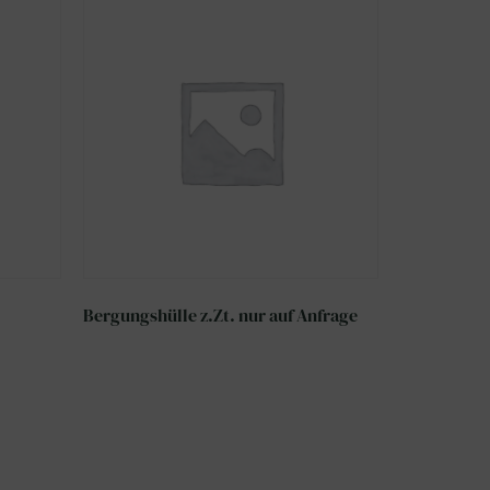
Bergungshülle z.Zt. nur auf Anfrage