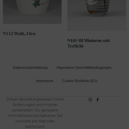
9532 Weiß, Efeu
9410-MI Miniurne mit
Teelicht
Datenschutzerklärung
Allgemeine Geschäftsbedingungen
Impressum
Cookie-Richtlinie (EU)
Dreyer Bestattungsbedarf GmbH
Änderungen und Irrtümer
vorbehalten. Für genauere
Informationen kontaktieren Sie
uns bitte per Mail oder
telefonisch.