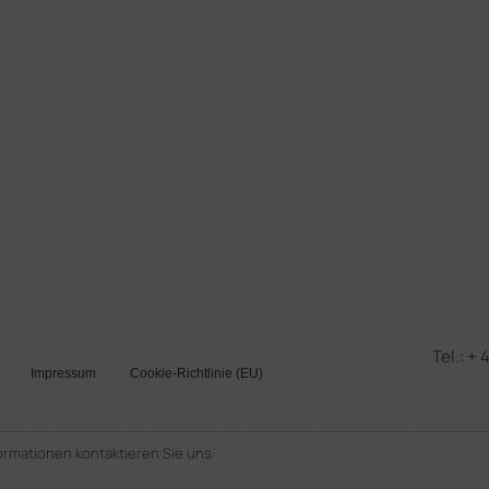
Tel.: +
Impressum
Cookie-Richtlinie (EU)
ormationen kontaktieren Sie uns