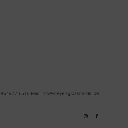
 49 5492 7166 | E-Mail: info@dreyer-grosshandel.de