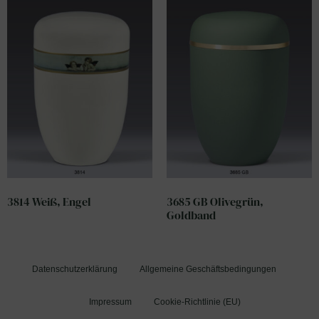
3814 Weiß, Engel
3685 GB Olivegrün,
Goldband
Datenschutzerklärung
Allgemeine Geschäftsbedingungen
Impressum
Cookie-Richtlinie (EU)