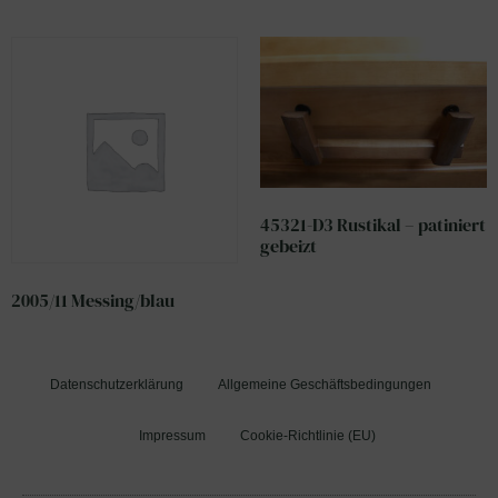
45321-D3 Rustikal – patiniert
gebeizt
2005/11 Messing/blau
Datenschutzerklärung
Allgemeine Geschäftsbedingungen
Impressum
Cookie-Richtlinie (EU)