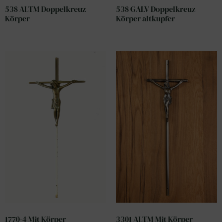
538 ALTM Doppelkreuz
538 GALV Doppelkreuz
Körper
Körper altkupfer
1770-4 Mit Körper
3301 ALTM Mit Körper