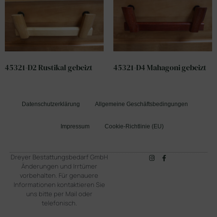
45321-D2 Rustikal gebeizt
45321-D4 Mahagoni gebeizt
Datenschutzerklärung
Allgemeine Geschäftsbedingungen
Impressum
Cookie-Richtlinie (EU)
Dreyer Bestattungsbedarf GmbH
Änderungen und Irrtümer
vorbehalten. Für genauere
Informationen kontaktieren Sie
uns bitte per Mail oder
telefonisch.