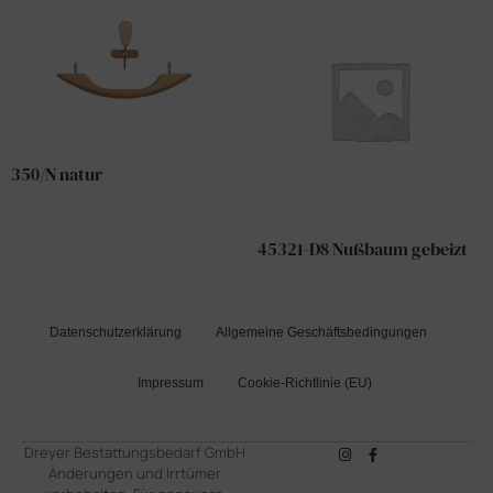
350/N natur
45321-D8 Nußbaum gebeizt
Datenschutzerklärung
Allgemeine Geschäftsbedingungen
Impressum
Cookie-Richtlinie (EU)
Dreyer Bestattungsbedarf GmbH
Änderungen und Irrtümer