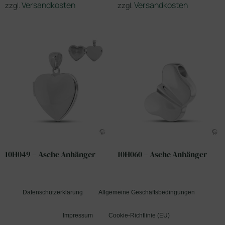
Versandkosten
Versandkosten
zzgl.
zzgl.
10H049 – Asche Anhänger
10H060 – Asche Anhänger
Datenschutzerklärung
Allgemeine Geschäftsbedingungen
Impressum
Cookie-Richtlinie (EU)