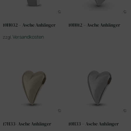
10H032 – Asche Anhänger
10H012 – Asche Anhänger
Versandkosten
zzgl.
17H33- Asche Anhänger
10H33 – Asche Anhänger