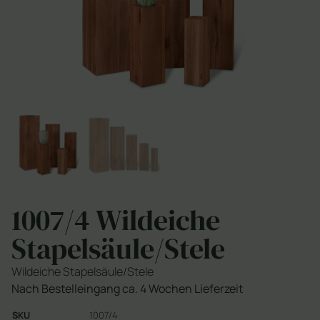
1007/4 Wildeiche
Stapelsäule/Stele
Wildeiche Stapelsäule/Stele
Nach Bestelleingang ca. 4 Wochen Lieferzeit
SKU
1007/4